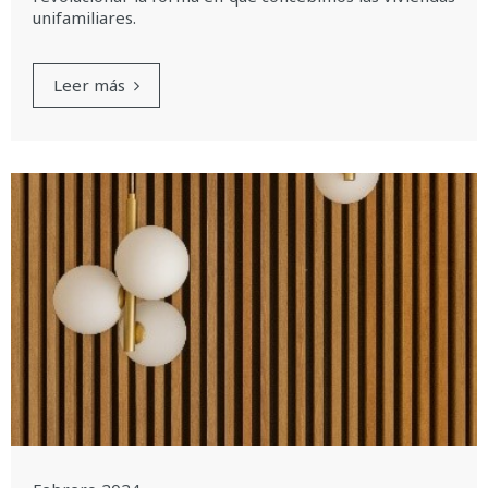
unifamiliares.
Leer más