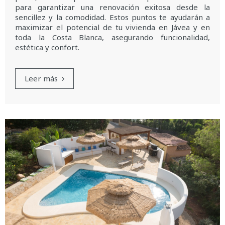
para garantizar una renovación exitosa desde la
sencillez y la comodidad. Estos puntos te ayudarán a
maximizar el potencial de tu vivienda en Jávea y en
toda la Costa Blanca, asegurando funcionalidad,
estética y confort.
Leer más