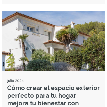
Julio 2024
Cómo crear el espacio exterior
perfecto para tu hogar:
mejora tu bienestar con