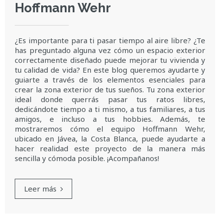
Hoffmann Wehr
¿Es importante para ti pasar tiempo al aire libre? ¿Te
has preguntado alguna vez cómo un espacio exterior
correctamente diseñado puede mejorar tu vivienda y
tu calidad de vida? En este blog queremos ayudarte y
guiarte a través de los elementos esenciales para
crear la zona exterior de tus sueños. Tu zona exterior
ideal donde querrás pasar tus ratos libres,
dedicándote tiempo a ti mismo, a tus familiares, a tus
amigos, e incluso a tus hobbies. Además, te
mostraremos cómo el equipo Hoffmann Wehr,
ubicado en Jávea, la Costa Blanca, puede ayudarte a
hacer realidad este proyecto de la manera más
sencilla y cómoda posible. ¡Acompañanos!
Leer más