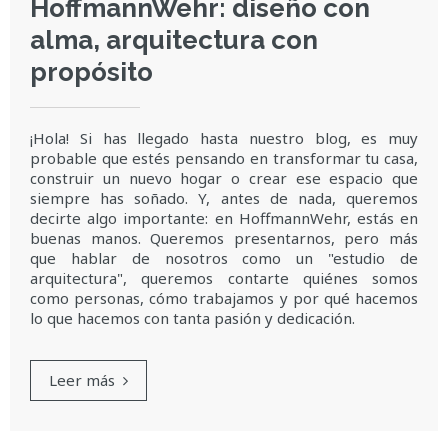
HoffmannWehr: diseño con
alma, arquitectura con
propósito
¡Hola! Si has llegado hasta nuestro blog, es muy
probable que estés pensando en transformar tu casa,
construir un nuevo hogar o crear ese espacio que
siempre has soñado. Y, antes de nada, queremos
decirte algo importante: en HoffmannWehr, estás en
buenas manos. Queremos presentarnos, pero más
que hablar de nosotros como un "estudio de
arquitectura", queremos contarte quiénes somos
como personas, cómo trabajamos y por qué hacemos
lo que hacemos con tanta pasión y dedicación.
Leer más