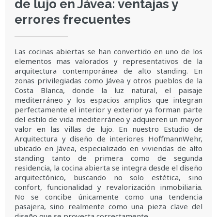
de lujo en Jávea: ventajas y
errores frecuentes
Las cocinas abiertas se han convertido en uno de los
elementos mas valorados y representativos de la
arquitectura contemporánea de alto standing. En
zonas privilegiadas como Jávea y otros pueblos de la
Costa Blanca, donde la luz natural, el paisaje
mediterráneo y los espacios amplios que integran
perfectamente el interior y exterior ya forman parte
del estilo de vida mediterráneo y adquieren un mayor
valor en las villas de lujo. En nuestro Estudio de
Arquitectura y diseño de interiores HoffmannWehr,
ubicado en Jávea, especializado en viviendas de alto
standing tanto de primera como de segunda
residencia, la cocina abierta se integra desde el diseño
arquitectónico, buscando no solo estética, sino
confort, funcionalidad y revalorización inmobiliaria.
No se concibe únicamente como una tendencia
pasajera, sino realmente como una pieza clave del
diseño que se proyecta correctamente.