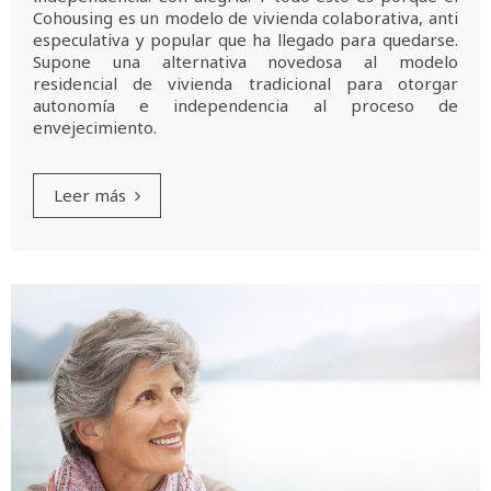
Cohousing es un modelo de vivienda colaborativa, anti
especulativa y popular que ha llegado para quedarse.
Supone una alternativa novedosa al modelo
residencial de vivienda tradicional para otorgar
autonomía e independencia al proceso de
envejecimiento.
Leer más