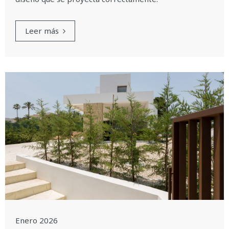
Leer más
Enero 2026