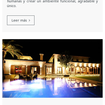
humanas y crear un ambiente funcional, agradable y
único.
Leer más