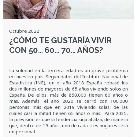
Octubre 2022
¿CÓMO TE GUSTARÍA VIVIR
CON 50… 60… 70… AÑOS?
La soledad en la tercera edad es un grave problema
en nuestro país. Según datos del Instituto Nacional de
Estadística (INE), en el año 2018 España rebasó los
dos millones de mayores de 65 años viviendo solos en
España. De ellos, más de 850.000 tienen 80 años o
más. Además, el año 2020 se cerró con 100.000
personas más que en 2019 viviendo solas, de las
cuales casi la mitad tienen 65 años o más. Para 2035,
la previsión es que la tendencia siga al alza, de manera
que, dentro de 15 años, uno de cada tres hogares será
unipersonal.