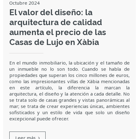
Octubre 2024
El valor del diseño: la
arquitectura de calidad
aumenta el precio de las
Casas de Lujo en Xàbia
En el mundo inmobiliario, la ubicación y el tamaño de
un inmueble no lo son todo. Cuando se habla de
propiedades que superan los cinco millones de euros,
como las impresionantes villas de Xàbia mencionadas
en este artículo, la diferencia la marcan la
arquitectura, el diseño y la atención a cada detalle. No
se trata solo de casas grandes y vistas panorámicas al
mar; se trata de crear experiencias únicas, ambientes
sofisticados y un estilo de vida que solo un diseño
excepcional puede ofrecer.
Leer más