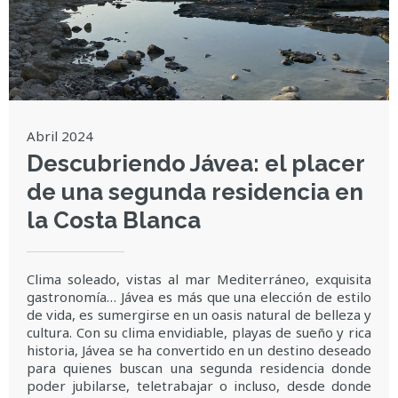
Abril 2024
Descubriendo Jávea: el placer
de una segunda residencia en
la Costa Blanca
Clima soleado, vistas al mar Mediterráneo, exquisita
gastronomía… Jávea es más que una elección de estilo
de vida, es sumergirse en un oasis natural de belleza y
cultura. Con su clima envidiable, playas de sueño y rica
historia, Jávea se ha convertido en un destino deseado
para quienes buscan una segunda residencia donde
poder jubilarse, teletrabajar o incluso, desde donde