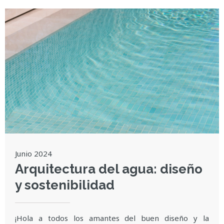
Junio 2024
Arquitectura del agua: diseño
y sostenibilidad
¡Hola a todos los amantes del buen diseño y la