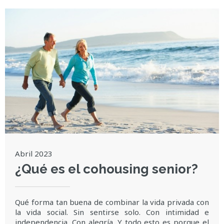
Abril 2023
¿Qué es el cohousing senior?
Qué forma tan buena de combinar la vida privada con
la vida social. Sin sentirse solo. Con intimidad e
independencia. Con alegría. Y todo esto es porque el