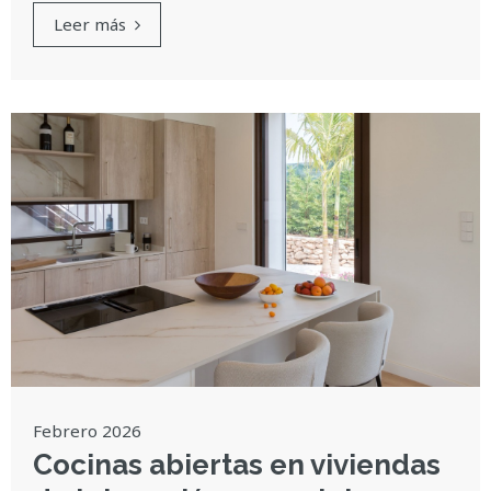
Leer más
Febrero 2026
Cocinas abiertas en viviendas