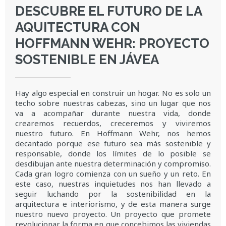
DESCUBRE EL FUTURO DE LA
AQUITECTURA CON
HOFFMANN WEHR: PROYECTO
SOSTENIBLE EN JÁVEA
Hay algo especial en construir un hogar. No es solo un
techo sobre nuestras cabezas, sino un lugar que nos
va a acompañar durante nuestra vida, donde
crearemos recuerdos, creceremos y viviremos
nuestro futuro. En Hoffmann Wehr, nos hemos
decantado porque ese futuro sea más sostenible y
responsable, donde los límites de lo posible se
desdibujan ante nuestra determinación y compromiso.
Cada gran logro comienza con un sueño y un reto. En
este caso, nuestras inquietudes nos han llevado a
seguir luchando por la sostenibilidad en la
arquitectura e interiorismo, y de esta manera surge
nuestro nuevo proyecto. Un proyecto que promete
revolucionar la forma en que concebimos las viviendas