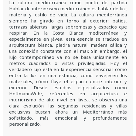
La cultura mediterránea como punto de partida
Hablar de interiorismo mediterráneo es hablar de luz,
materia y estilo de vida. La cultura mediterránea
siempre ha girado en torno al exterior: patios,
terrazas abiertas, largas sobremesas y espacios que
respiran. En la Costa Blanca mediterránea, y
especialmente en Jávea, esta esencia se traduce en
arquitectura blanca, piedra natural, madera cálida y
una conexión constante con el mar. Sin embargo, el
lujo contemporáneo ya no se basa únicamente en
metros cuadrados o vistas privilegiadas. Hoy el
verdadero lujo está en la experiencia sensorial: cómo
entra la luz en una estancia, cómo envejecen los
materiales, cómo fluye el espacio entre interior y
exterior. Desde estudios especializados como
HoffmannWehr, referentes en arquitectura e
interiorismo de alto nivel en Jávea, se observa una
clara evolución: las segundas residencias y villas
exclusivas buscan ahora un Mediterráneo más
sofisticado, más emocional y profundamente
personalizado.