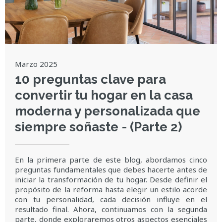
Marzo 2025
10 preguntas clave para
convertir tu hogar en la casa
moderna y personalizada que
siempre soñaste - (Parte 2)
En la primera parte de este blog, abordamos cinco
preguntas fundamentales que debes hacerte antes de
iniciar la transformación de tu hogar. Desde definir el
propósito de la reforma hasta elegir un estilo acorde
con tu personalidad, cada decisión influye en el
resultado final. Ahora, continuamos con la segunda
parte, donde exploraremos otros aspectos esenciales