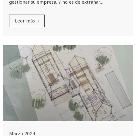
gestionar su empresa. Y no es de extrañar…
Leer más
Marzo 2024