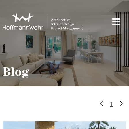
Blog
1