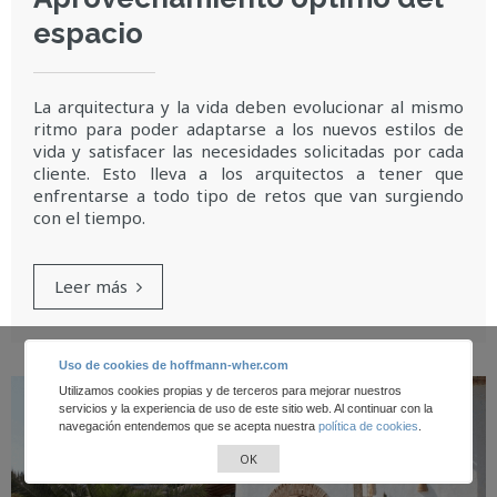
espacio
La arquitectura y la vida deben evolucionar al mismo
ritmo para poder adaptarse a los nuevos estilos de
vida y satisfacer las necesidades solicitadas por cada
cliente. Esto lleva a los arquitectos a tener que
enfrentarse a todo tipo de retos que van surgiendo
con el tiempo.
Leer más
Uso de cookies de hoffmann-wher.com
Utilizamos cookies propias y de terceros para mejorar nuestros
servicios y la experiencia de uso de este sitio web. Al continuar con la
navegación entendemos que se acepta nuestra
política de cookies
.
OK