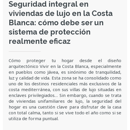
Seguridad integral en
viviendas de lujo en la Costa
Blanca: cómo debe ser un
sistema de protección
realmente eficaz
Cómo proteger tu hogar desde el diseño
arquitectónico Vivir en la Costa Blanca, especialmente
en pueblos como Jávea, es sinónimo de tranquilidad,
luz y calidad de vida. Esta zona se ha consolidado como
uno de los destinos residenciales más exclusivos de la
costa mediterránea, con sus villas de lujo situadas en
enclaves privilegiados… Sin embargo, cuando se trata
de viviendas unifamiliares de lujo, la seguridad del
hogar es una cuestión clave para disfrutar de la casa
con total calma, tanto si se vive todo el año como si se
utiliza de forma puntual.