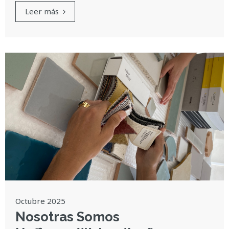
Leer más
Octubre 2025
Nosotras Somos