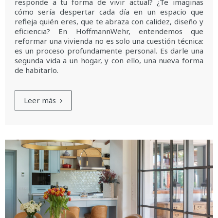
responde a tu forma de vivir actual? ¿Te imaginas
cómo sería despertar cada día en un espacio que
refleja quién eres, que te abraza con calidez, diseño y
eficiencia? En HoffmannWehr, entendemos que
reformar una vivienda no es solo una cuestión técnica:
es un proceso profundamente personal. Es darle una
segunda vida a un hogar, y con ello, una nueva forma
de habitarlo.
Leer más