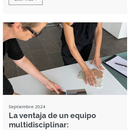
Septiembre 2024
La ventaja de un equipo
multidisciplinar: