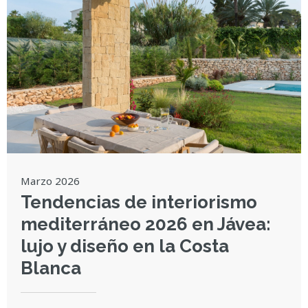
Marzo 2026
Tendencias de interiorismo
mediterráneo 2026 en Jávea:
lujo y diseño en la Costa
Blanca