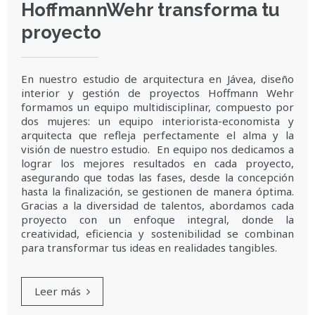
HoffmannWehr transforma tu
proyecto
En nuestro estudio de arquitectura en Jávea, diseño
interior y gestión de proyectos Hoffmann Wehr
formamos un equipo multidisciplinar, compuesto por
dos mujeres: un equipo interiorista-economista y
arquitecta que refleja perfectamente el alma y la
visión de nuestro estudio. En equipo nos dedicamos a
lograr los mejores resultados en cada proyecto,
asegurando que todas las fases, desde la concepción
hasta la finalización, se gestionen de manera óptima.
Gracias a la diversidad de talentos, abordamos cada
proyecto con un enfoque integral, donde la
creatividad, eficiencia y sostenibilidad se combinan
para transformar tus ideas en realidades tangibles.
Leer más