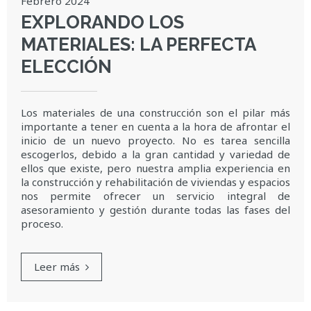
Febrero 2024
EXPLORANDO LOS
MATERIALES: LA PERFECTA
ELECCIÓN
Los materiales de una construcción son el pilar más
importante a tener en cuenta a la hora de afrontar el
inicio de un nuevo proyecto. No es tarea sencilla
escogerlos, debido a la gran cantidad y variedad de
ellos que existe, pero nuestra amplia experiencia en
la construcción y rehabilitación de viviendas y espacios
nos permite ofrecer un servicio integral de
asesoramiento y gestión durante todas las fases del
proceso.
Leer más