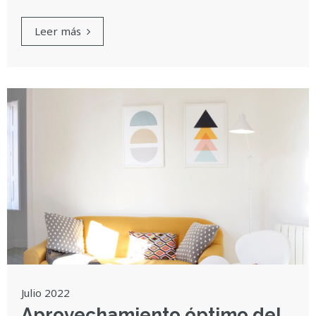
Leer más
Julio 2022
Aprovechamiento óptimo del