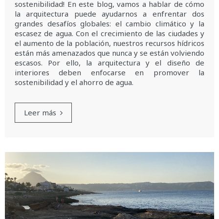
sostenibilidad! En este blog, vamos a hablar de cómo
la arquitectura puede ayudarnos a enfrentar dos
grandes desafíos globales: el cambio climático y la
escasez de agua. Con el crecimiento de las ciudades y
el aumento de la población, nuestros recursos hídricos
están más amenazados que nunca y se están volviendo
escasos. Por ello, la arquitectura y el diseño de
interiores deben enfocarse en promover la
sostenibilidad y el ahorro de agua.
Leer más