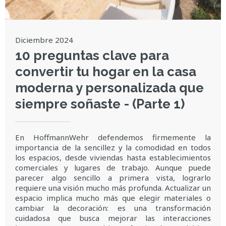
Diciembre 2024
10 preguntas clave para
convertir tu hogar en la casa
moderna y personalizada que
siempre soñaste - (Parte 1)
En HoffmannWehr defendemos firmemente la
importancia de la sencillez y la comodidad en todos
los espacios, desde viviendas hasta establecimientos
comerciales y lugares de trabajo. Aunque puede
parecer algo sencillo a primera vista, lograrlo
requiere una visión mucho más profunda. Actualizar un
espacio implica mucho más que elegir materiales o
cambiar la decoración: es una transformación
cuidadosa que busca mejorar las interacciones