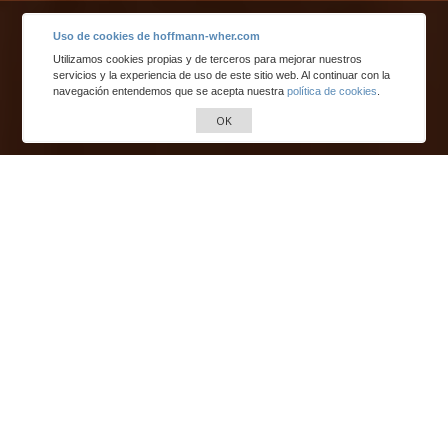
Uso de cookies de hoffmann-wher.com
Utilizamos cookies propias y de terceros para mejorar nuestros
servicios y la experiencia de uso de este sitio web. Al continuar con la
navegación entendemos que se acepta nuestra
política de cookies
.
OK